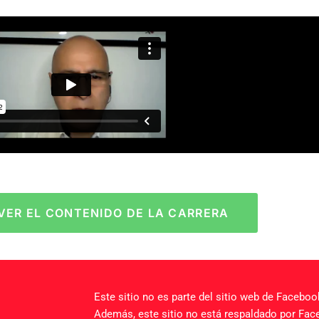
VER EL CONTENIDO DE LA CARRERA
Este sitio no es parte del sitio web de Faceboo
Además, este sitio no está respaldado por Fa