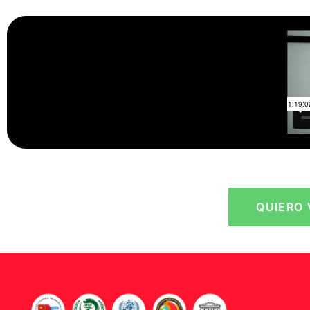
QUIERO 