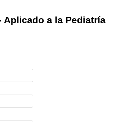
Aplicado a la Pediatría