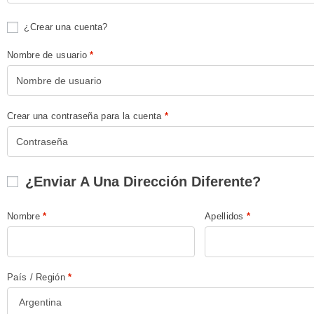
¿Crear una cuenta?
Nombre de usuario
*
Crear una contraseña para la cuenta
*
¿Enviar A Una Dirección Diferente?
Nombre
*
Apellidos
*
País / Región
*