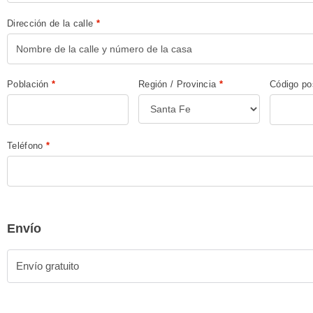
Dirección de la calle
*
Población
*
Región / Provincia
*
Código po
Teléfono
*
Envío
Envío gratuito