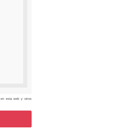
a en esta web y otros