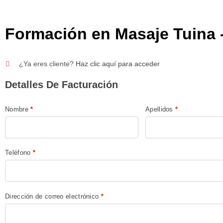
Formación en Masaje Tuina - 
¿Ya eres cliente?
Haz clic aquí para acceder
Detalles De Facturación
Nombre
*
Apellidos
*
Teléfono
*
Dirección de correo electrónico
*