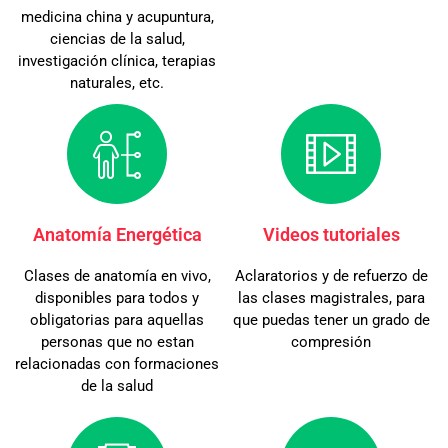
medicina china y acupuntura,
ciencias de la salud,
investigación clínica, terapias
naturales, etc.
Anatomía Energética
Videos tutoriales
Clases de anatomía en vivo,
Aclaratorios y de refuerzo de
disponibles para todos y
las clases magistrales, para
obligatorias para aquellas
que puedas tener un grado de
personas que no estan
compresión
relacionadas con formaciones
de la salud