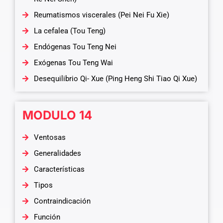
Reumatismos viscerales (Pei Nei Fu Xie)
La cefalea (Tou Teng)
Endógenas Tou Teng Nei
Exógenas Tou Teng Wai
Desequilibrio Qi- Xue (Ping Heng Shi Tiao Qi Xue)
MODULO 14
Ventosas
Generalidades
Características
Tipos
Contraindicación
Función