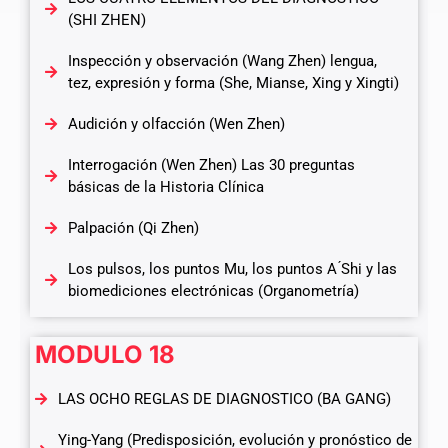
(SHI ZHEN)
Inspección y observación (Wang Zhen) lengua,
tez, expresión y forma (She, Mianse, Xing y Xingti)
Audición y olfacción (Wen Zhen)
Interrogación (Wen Zhen) Las 30 preguntas
básicas de la Historia Clínica
Palpación (Qi Zhen)
Los pulsos, los puntos Mu, los puntos A ́Shi y las
biomediciones electrónicas (Organometría)
MODULO 18
LAS OCHO REGLAS DE DIAGNOSTICO (BA GANG)
Ying-Yang (Predisposición, evolución y pronóstico de