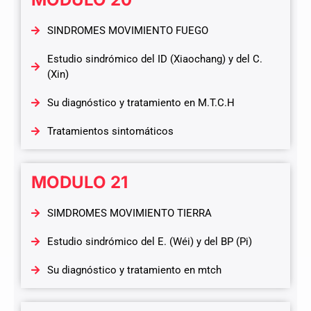
SINDROMES MOVIMIENTO FUEGO
Estudio sindrómico del ID (Xiaochang) y del C.
(Xin)
Su diagnóstico y tratamiento en M.T.C.H
Tratamientos sintomáticos
MODULO 21
SIMDROMES MOVIMIENTO TIERRA
Estudio sindrómico del E. (Wéi) y del BP (Pi)
Su diagnóstico y tratamiento en mtch