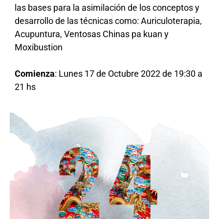
las bases para la asimilación de los conceptos y
desarrollo de las técnicas como: Auriculoterapia,
Acupuntura, Ventosas Chinas pa kuan y
Moxibustion
Comienza
: Lunes 17 de Octubre 2022 de 19:30 a
21 hs