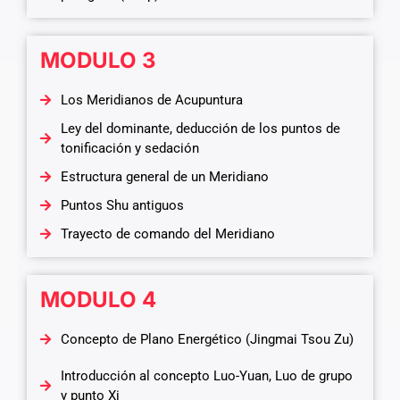
MODULO 3
Los Meridianos de Acupuntura
Ley del dominante, deducción de los puntos de
tonificación y sedación
Estructura general de un Meridiano
Puntos Shu antiguos
Trayecto de comando del Meridiano
MODULO 4
Concepto de Plano Energético (Jingmai Tsou Zu)
Introducción al concepto Luo-Yuan, Luo de grupo
y punto Xi