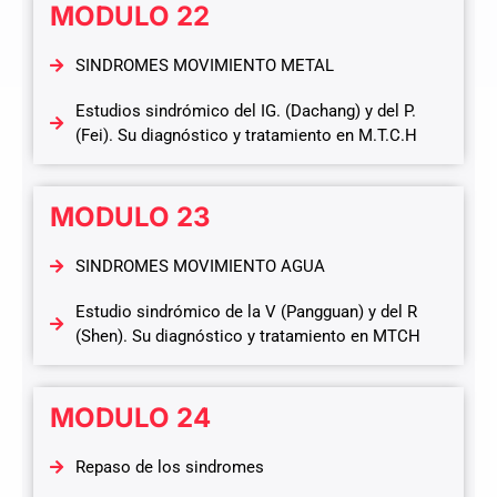
MODULO 22
SINDROMES MOVIMIENTO METAL
Estudios sindrómico del IG. (Dachang) y del P.
(Fei). Su diagnóstico y tratamiento en M.T.C.H
MODULO 23
SINDROMES MOVIMIENTO AGUA
Estudio sindrómico de la V (Pangguan) y del R
(Shen). Su diagnóstico y tratamiento en MTCH
MODULO 24
Repaso de los sindromes