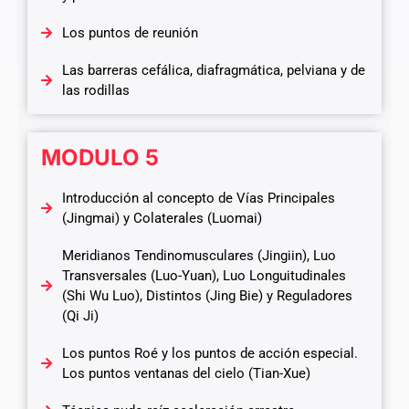
Los puntos de reunión
Las barreras cefálica, diafragmática, pelviana y de
las rodillas
MODULO 5
Introducción al concepto de Vías Principales
(Jingmai) y Colaterales (Luomai)
Meridianos Tendinomusculares (Jingiin), Luo
Transversales (Luo-Yuan), Luo Longuitudinales
(Shi Wu Luo), Distintos (Jing Bie) y Reguladores
(Qi Ji)
Los puntos Roé y los puntos de acción especial.
Los puntos ventanas del cielo (Tian-Xue)