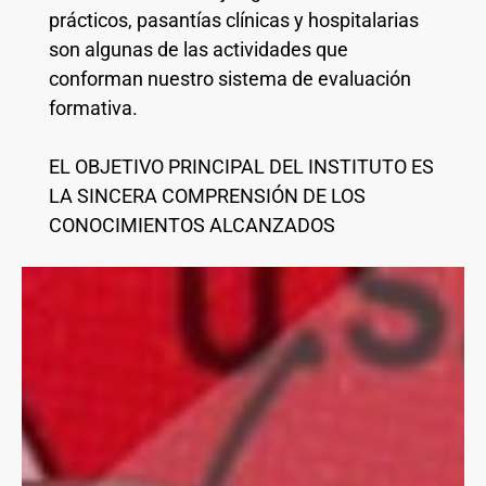
prácticos, pasantías clínicas y hospitalarias
son algunas de las actividades que
conforman nuestro sistema de evaluación
formativa.
EL OBJETIVO PRINCIPAL DEL INSTITUTO ES
LA SINCERA COMPRENSIÓN DE LOS
CONOCIMIENTOS ALCANZADOS