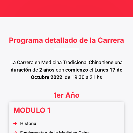
Programa detallado de la Carrera
La Carrera en Medicina Tradicional China tiene una
duración
de
2 años
con
comienzo
el
Lunes 17
de
Octubre 2022
de 19:30 a 21 hs
1er Año
MODULO 1
Historia