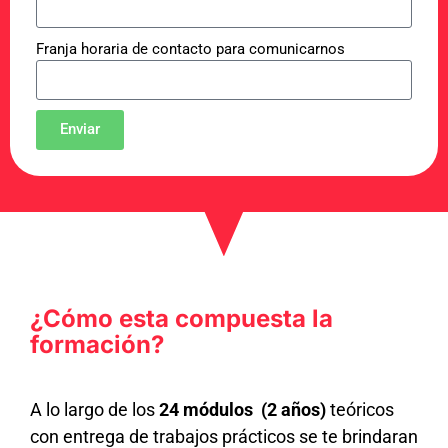
Franja horaria de contacto para comunicarnos
Enviar
¿Cómo esta compuesta la
formación?
A lo largo de los
24 módulos (2 años)
teóricos
con entrega de trabajos prácticos se te brindaran