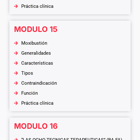
Práctica clínica
MODULO 15
Moxibustión
Generalidades
Características
Tipos
Contraindicación
Función
Práctica clínica
MODULO 16