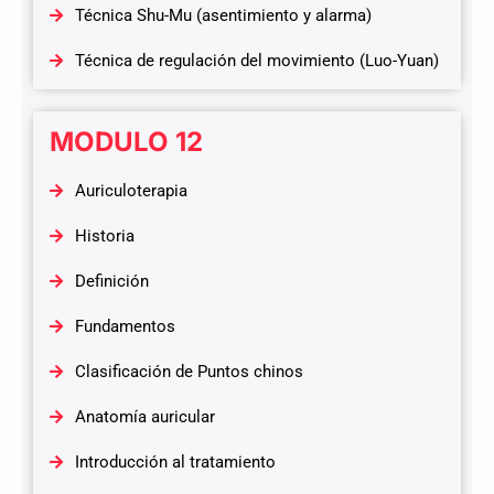
Técnica Shu-Mu (asentimiento y alarma)
Técnica de regulación del movimiento (Luo-Yuan)
MODULO 12
Auriculoterapia
Historia
Definición
Fundamentos
Clasificación de Puntos chinos
Anatomía auricular
Introducción al tratamiento