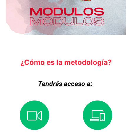
¿Cómo es la metodología?
Tendrás acceso a: