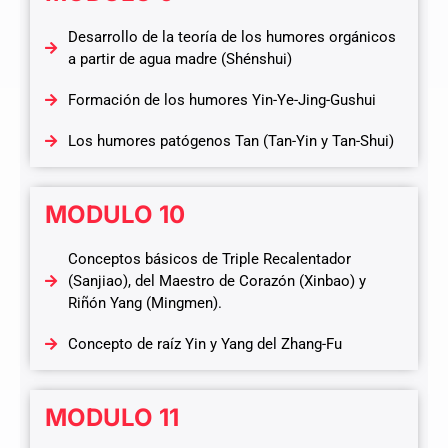
Desarrollo de la teoría de los humores orgánicos
a partir de agua madre (Shénshui)
Formación de los humores Yin-Ye-Jing-Gushui
Los humores patógenos Tan (Tan-Yin y Tan-Shui)
MODULO 10
Conceptos básicos de Triple Recalentador
(Sanjiao), del Maestro de Corazón (Xinbao) y
Riñón Yang (Mingmen).
Concepto de raíz Yin y Yang del Zhang-Fu
MODULO 11