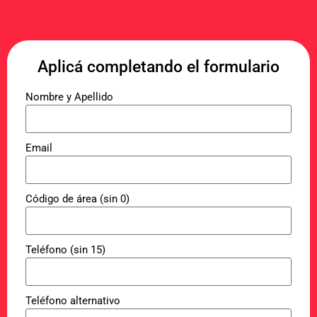
Aplicá completando el formulario
Nombre y Apellido
Email
Código de área (sin 0)
Teléfono (sin 15)
Teléfono alternativo