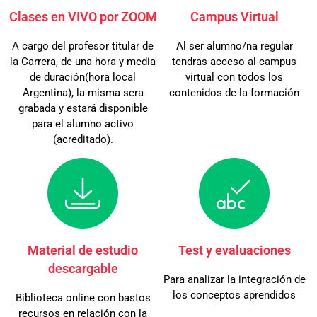
Clases en VIVO por ZOOM
Campus Virtual
A cargo del profesor titular de
Al ser alumno/na regular
la Carrera, de una hora y media
tendras acceso al campus
de duración(hora local
virtual con todos los
Argentina), la misma sera
contenidos de la formación
grabada y estará disponible
para el alumno activo
(acreditado).
Material de estudio
Test y evaluaciones
descargable
Para analizar la integración de
los conceptos aprendidos
Biblioteca online con bastos
recursos en relación con la