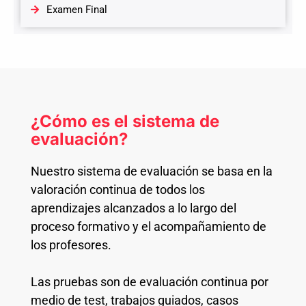
Examen Final
¿Cómo es el sistema de
evaluación?
Nuestro sistema de evaluación se basa en la
valoración continua de todos los
aprendizajes alcanzados a lo largo del
proceso formativo y el acompañamiento de
los profesores.
Las pruebas son de evaluación continua por
medio de test, trabajos guiados, casos