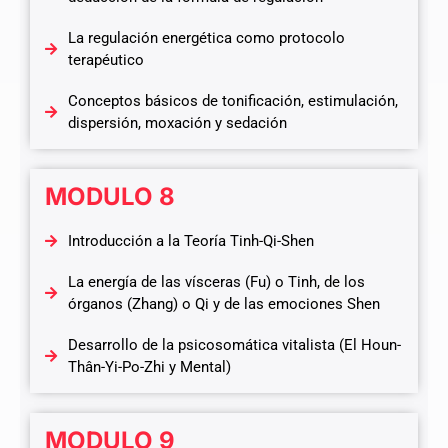
La regulación energética como protocolo
terapéutico
Conceptos básicos de tonificación, estimulación,
dispersión, moxación y sedación
MODULO 8
Introducción a la Teoría Tinh-Qi-Shen
La energía de las vísceras (Fu) o Tinh, de los
órganos (Zhang) o Qi y de las emociones Shen
Desarrollo de la psicosomática vitalista (El Houn-
Thân-Yi-Po-Zhi y Mental)
MODULO 9