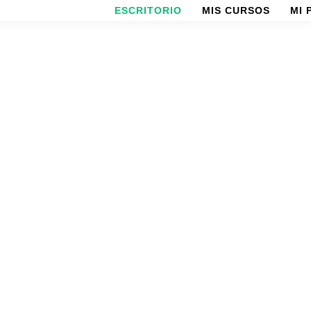
ESCRITORIO
MIS CURSOS
MI 