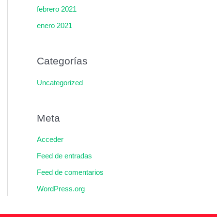
febrero 2021
enero 2021
Categorías
Uncategorized
Meta
Acceder
Feed de entradas
Feed de comentarios
WordPress.org